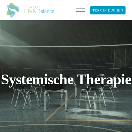
TERMIN BUCHEN
Systemische Therapie