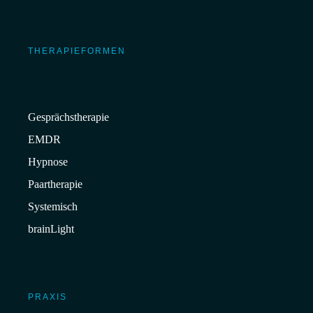
THERAPIEFORMEN
Gesprächstherapie
EMDR
Hypnose
Paartherapie
Systemisch
brainLight
PRAXIS