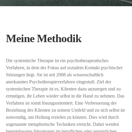
Meine Methodik
Die systemische Therapie ist ein psychotherapeutisches
Verfahren, in dem der Fokus auf sozialem Kontakt psychischer
Störungen liegt. Sie ist seit 2008 als wissenschaftlich
anerkanntes Psychotherapieverfahren eingestuft. Ziel der
systemischen Therapie ist es, Klienten dazu anzuregen und zu
ermutigen, ihr Leben wieder selbst in die Hand zu nehmen. Das
Verfahren ist somit lösungsorientiert. Eine Verbesserung der
Beziehung des Klienten zu seinem Umfeld und zu sich selbst ist
notwendig, um Heilung erzielen zu können. Dies wird durch
sogenannte metaphorische Techniken erreicht. Dabei werden
beispielsweise Situationen im beruflichen oder persönlichen