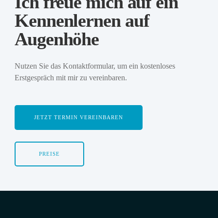
Ich freue mich auf ein
Kennenlernen auf
Augenhöhe
Nutzen Sie das Kontaktformular, um ein kostenloses
Erstgespräch mit mir zu vereinbaren.
JETZT TERMIN VEREINBAREN
PREISE