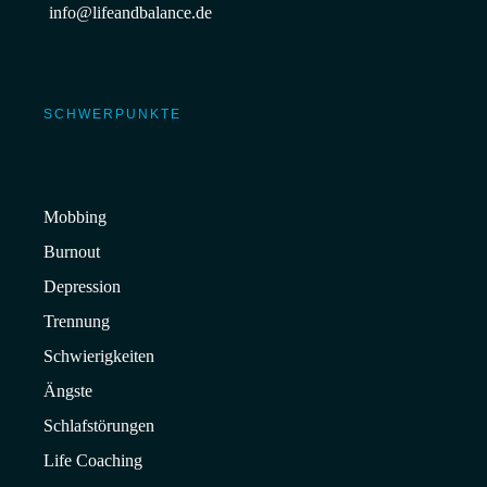
info@lifeandbalance.de
SCHWERPUNKTE
Mobbing
Burnout
Depression
Trennung
Schwierigkeiten
Ängste
Schlafstörungen
Life Coaching