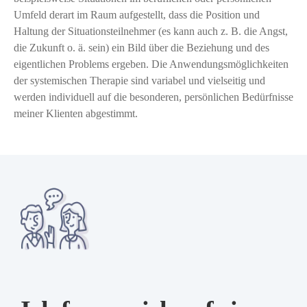
Umfeld derart im Raum aufgestellt, dass die Position und
Haltung der Situationsteilnehmer (es kann auch z. B. die Angst,
die Zukunft o. ä. sein) ein Bild über die Beziehung und des
eigentlichen Problems ergeben. Die Anwendungsmöglichkeiten
der systemischen Therapie sind variabel und vielseitig und
werden individuell auf die besonderen, persönlichen Bedürfnisse
meiner Klienten abgestimmt.