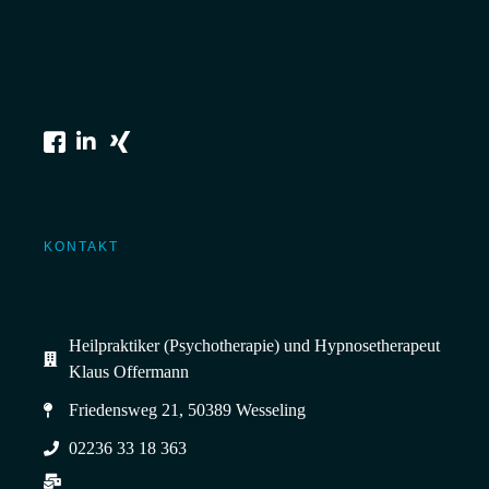
KONTAKT
Heilpraktiker (Psychotherapie) und Hypnosetherapeut
Klaus Offermann
Friedensweg 21, 50389 Wesseling
02236 33 18 363