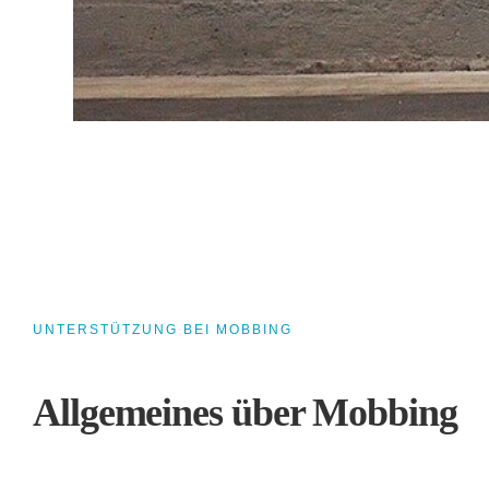
UNTERSTÜTZUNG BEI MOBBING
Allgemeines über Mobbing