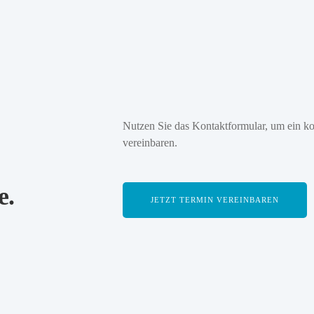
Nutzen Sie das Kontaktformular, um ein ko
vereinbaren.
e.
JETZT TERMIN VEREINBAREN