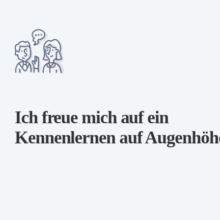
Ich freue mich auf ein
Kennenlernen auf Augenhöh