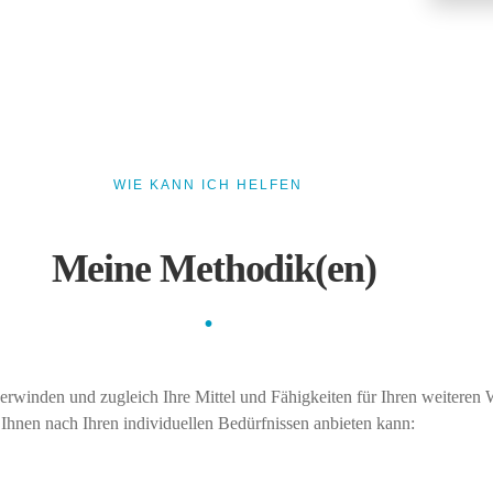
WIE KANN ICH HELFEN
Meine Methodik(en)
.
erwinden und zugleich Ihre Mittel und Fähigkeiten für Ihren weiteren W
Ihnen nach Ihren individuellen Bedürfnissen anbieten kann: