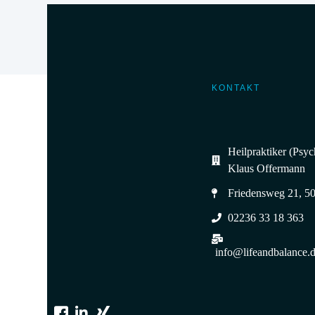
KONTAKT
Heilpraktiker (Psy
Klaus Offermann
Friedensweg 21, 5
02236 33 18 363
info@lifeandbalance.