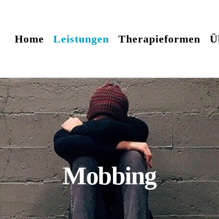
Home
Leistungen
Therapieformen
Ü
Mobbing