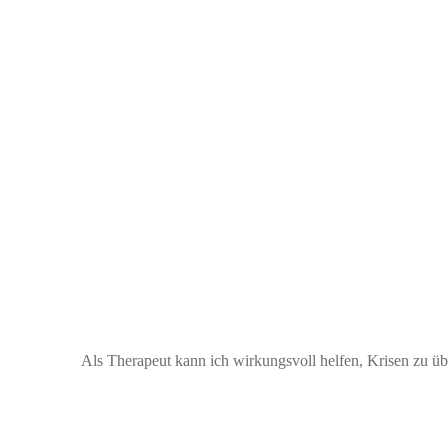
Als Therapeut kann ich wirkungsvoll helfen, Krisen zu üb