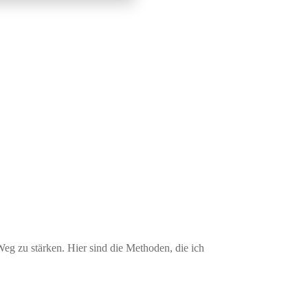
eg zu stärken. Hier sind die Methoden, die ich