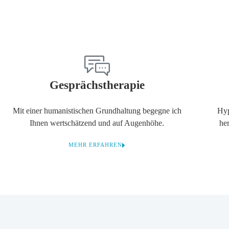
Gesprächstherapie
Mit einer humanistischen Grundhaltung begegne ich
Hyp
Ihnen wertschätzend und auf Augenhöhe.
he
MEHR ERFAHREN