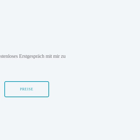
stenloses Erstgespräch mit mir zu
PREISE