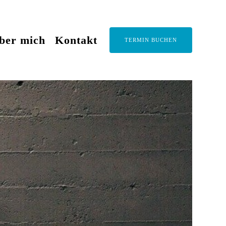
ber mich
Kontakt
TERMIN BUCHEN