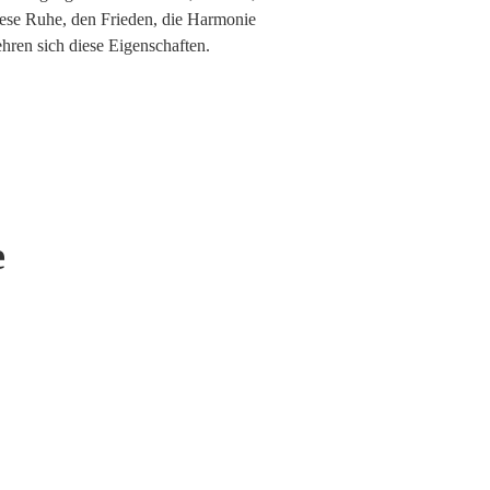
ese Ruhe, den Frieden, die Harmonie
hren sich diese Eigenschaften.
e