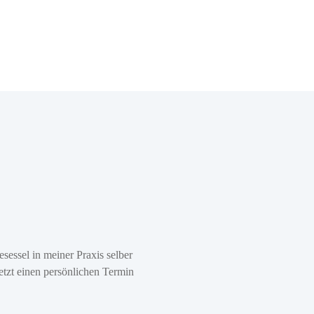
sessel in meiner Praxis selber
Jetzt einen persönlichen Termin