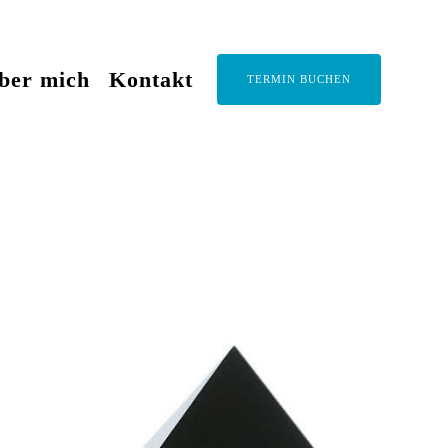
ber mich
Kontakt
TERMIN BUCHEN