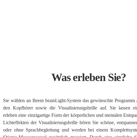
Was erleben Sie?
Sie wählen an Ihrem brainLight-System das gewünschte Programm 
den Kopfhörer sowie die Visualisierungsbrille auf. Sie lassen e
erleben eine einzigartige Form der körperlichen und mentalen Entsp
Lichteffekten der Visualisierungsbrille hören Sie schöne, entspann
oder ohne Sprachbegleitung und werden bei einem Komplettsys