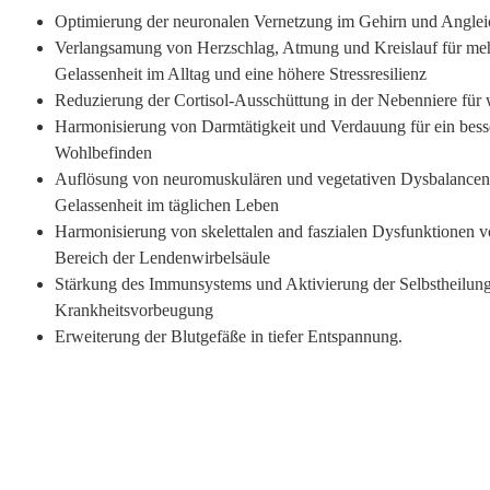
Optimierung der neuronalen Vernetzung im Gehirn und Angle
Verlangsamung von Herzschlag, Atmung und Kreislauf für me
Gelassenheit im Alltag und eine höhere Stressresilienz
Reduzierung der Cortisol-Ausschüttung in der Nebenniere für 
Harmonisierung von Darmtätigkeit und Verdauung für ein bess
Wohlbefinden
Auflösung von neuromuskulären und vegetativen Dysbalancen
Gelassenheit im täglichen Leben
Harmonisierung von skelettalen and faszialen Dysfunktionen v
Bereich der Lendenwirbelsäule
Stärkung des Immunsystems und Aktivierung der Selbstheilung
Krankheitsvorbeugung
Erweiterung der Blutgefäße in tiefer Entspannung.