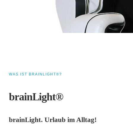
WAS IST BRAINLIGHT®?
brainLight®
brainLight. Urlaub im Alltag!