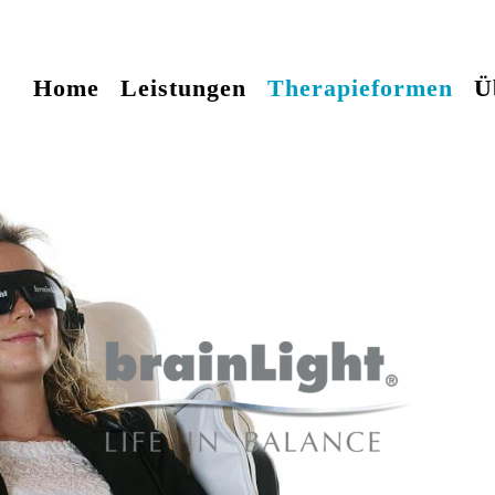
Home
Leistungen
Therapieformen
Ü