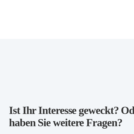
Ist Ihr Interesse geweckt? O
haben Sie weitere Fragen?